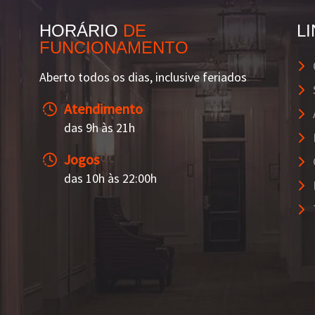
HORÁRIO
DE
L
FUNCIONAMENTO
Aberto todos os dias, inclusive feriados
Atendimento
das 9h às 21h
Jogos
das 10h às 22:00h