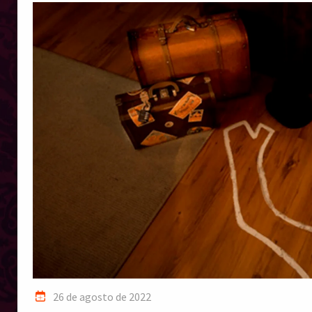
26 de agosto de 2022