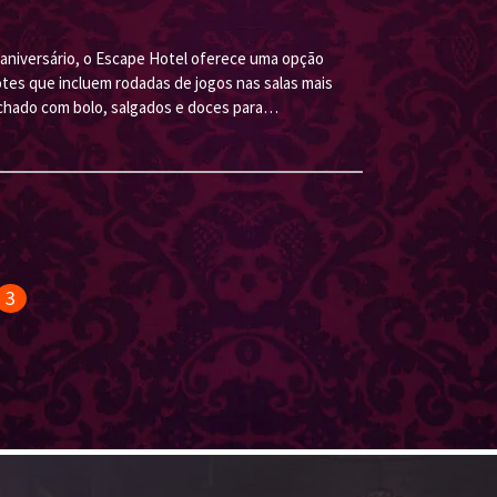
aniversário, o Escape Hotel oferece uma opção
tes que incluem rodadas de jogos nas salas mais
richado com bolo, salgados e doces para…
3