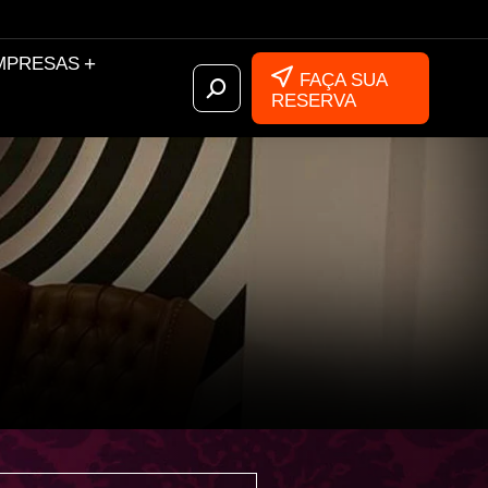
MPRESAS
FAÇA SUA
RESERVA