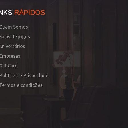
INKS
RÁPIDOS
Quem Somos
Salas de jogos
Aniversários
Empresas
Gift Card
Política de Privacidade
Termos e condições