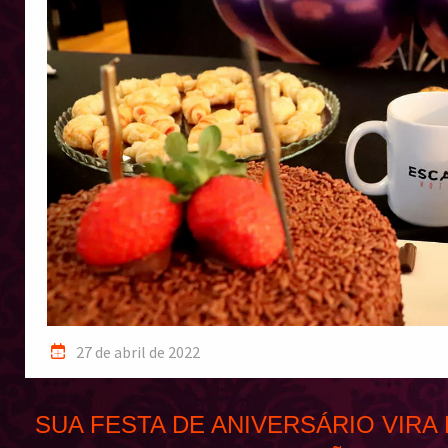
27 de abril de 2022
SUA FESTA DE ANIVERSÁRIO VIR