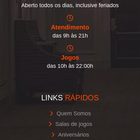
Aberto todos os dias, inclusive feriados
Atendimento
das 9h às 21h
Jogos
das 10h às 22:00h
LINKS
RÁPIDOS
Quem Somos
Salas de jogos
Aniversários