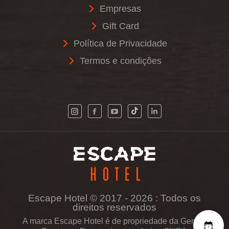
Empresas
Gift Card
Política de Privacidade
Termos e condições
Escape Hotel © 2017 - 2026 : Todos os
direitos reservados
A marca Escape Hotel é de propriedade da Genius