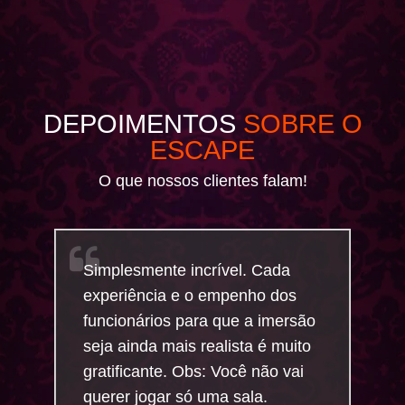
DEPOIMENTOS
SOBRE O
ESCAPE
O que nossos clientes falam!
Simplesmente incrível. Cada
experiência e o empenho dos
funcionários para que a imersão
seja ainda mais realista é muito
gratificante. Obs: Você não vai
querer jogar só uma sala.