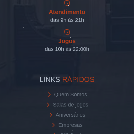
Atendimento
das 9h às 21h
Jogos
das 10h às 22:00h
LINKS
RÁPIDOS
Quem Somos
Salas de jogos
Aniversários
Empresas