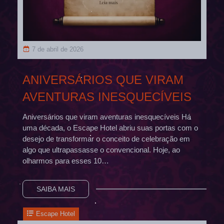
7 de abril de 2026
ANIVERSÁRIOS QUE VIRAM
AVENTURAS INESQUECÍVEIS
Aniversários que viram aventuras inesquecíveis Há
uma década, o Escape Hotel abriu suas portas com o
desejo de transformar o conceito de celebração em
algo que ultrapassasse o convencional. Hoje, ao
olharmos para esses 10…
SAIBA MAIS
Escape Hotel