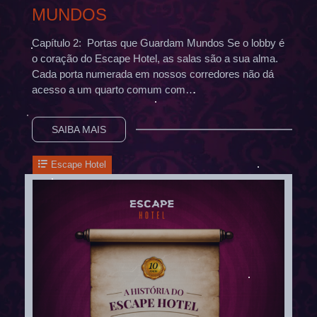
MUNDOS
Capítulo 2: Portas que Guardam Mundos Se o lobby é
o coração do Escape Hotel, as salas são a sua alma.
Cada porta numerada em nossos corredores não dá
acesso a um quarto comum com…
SAIBA MAIS
Escape Hotel