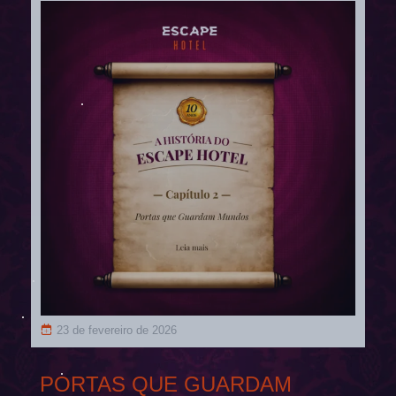
23 de fevereiro de 2026
PORTAS QUE GUARDAM