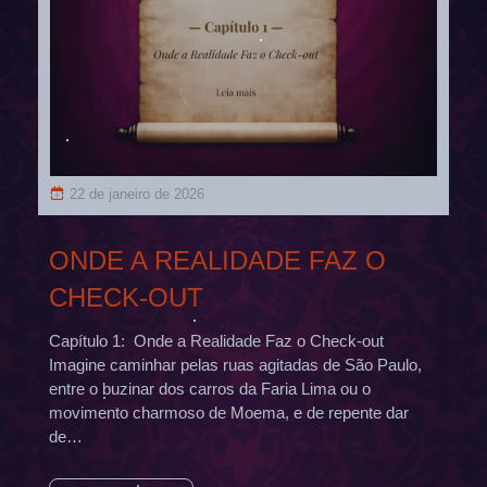
22 de janeiro de 2026
ONDE A REALIDADE FAZ O
CHECK-OUT
Capítulo 1: Onde a Realidade Faz o Check-out
Imagine caminhar pelas ruas agitadas de São Paulo,
entre o buzinar dos carros da Faria Lima ou o
movimento charmoso de Moema, e de repente dar
de…