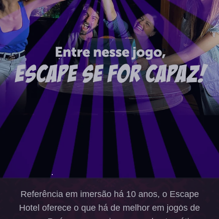
Referência em imersão há 10 anos, o Escape
Hotel oferece o que há de melhor em jogos de