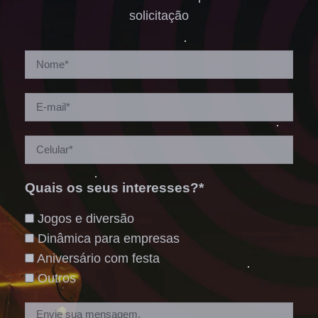
solicitação
Quais os seus interesses?*
Jogos e diversão
Dinâmica para empresas
Aniversário com festa
Outros