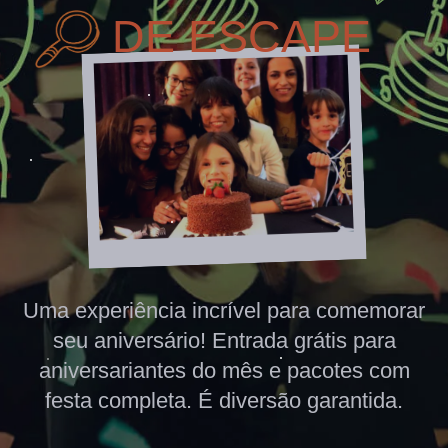
DE ESCAPE
Uma experiência incrível para comemorar
seu aniversário! Entrada grátis para
aniversariantes do mês e pacotes com
festa completa. É diversão garantida.