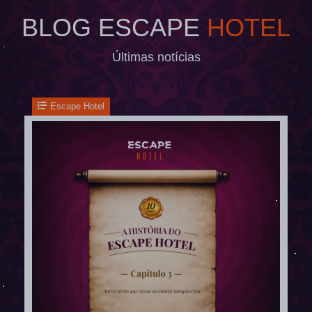
BLOG ESCAPE
HOTEL
Últimas notícias
Escape Hotel