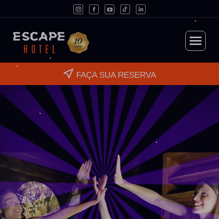
FAÇA SUA RESERVA