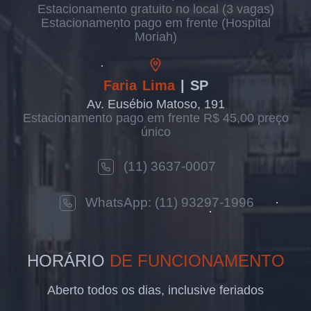
Estacionamento gratuito no local (3 vagas)
Estacionamento pago em frente (Hospital
Moriah)
Faria Lima
| SP
Av. Eusébio Matoso, 191
Estacionamento pago em frente R$ 45,00 preço
único
(11) 3637-0007
WhatsApp: (11) 93297-1996
HORÁRIO
DE FUNCIONAMENTO
Aberto todos os dias, inclusive feriados