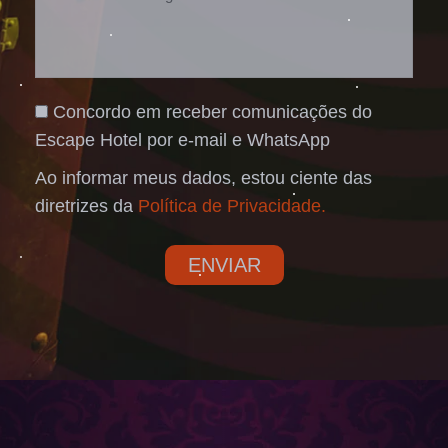
Concordo em receber comunicações do
Escape Hotel por e-mail e WhatsApp
Ao informar meus dados, estou ciente das
diretrizes da
Política de Privacidade.