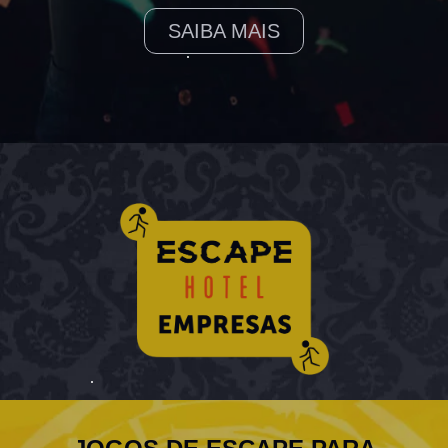
SAIBA MAIS