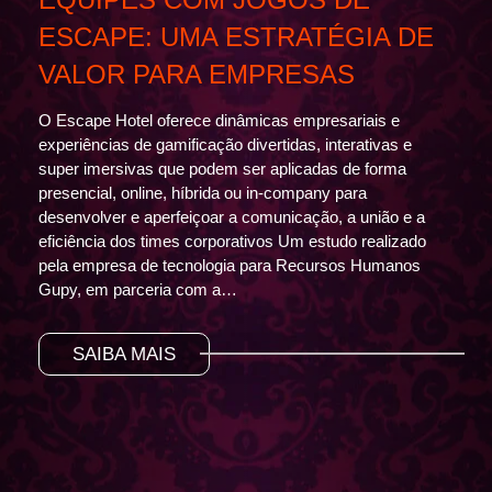
ESCAPE: UMA ESTRATÉGIA DE
VALOR PARA EMPRESAS
O Escape Hotel oferece dinâmicas empresariais e
experiências de gamificação divertidas, interativas e
super imersivas que podem ser aplicadas de forma
presencial, online, híbrida ou in-company para
desenvolver e aperfeiçoar a comunicação, a união e a
eficiência dos times corporativos Um estudo realizado
pela empresa de tecnologia para Recursos Humanos
Gupy, em parceria com a…
SAIBA MAIS