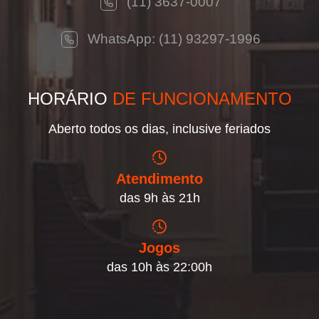
(11) 3637-0007
WhatsApp: (11) 93297-1996
HORÁRIO
DE FUNCIONAMENTO
Aberto todos os dias, inclusive feriados
Atendimento
das 9h às 21h
Jogos
das 10h às 22:00h