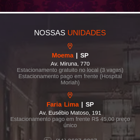
NOSSAS
UNIDADES
Moema
| SP
Av. Miruna, 770
Estacionamento gratuito no local (3 vagas)
Estacionamento pago em frente (Hospital
Moriah)
Faria Lima
| SP
Av. Eusébio Matoso, 191
Estacionamento pago em frente R$ 45,00 preço
único