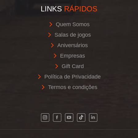
LINKS
RÁPIDOS
Quem Somos
Salas de jogos
Aniversários
Empresas
Gift Card
Política de Privacidade
Termos e condições