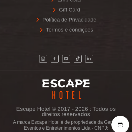
Gift Card
Política de Privacidade
Termos e condições
Escape Hotel © 2017 - 2026 : Todos os
direitos reservados
A marca Escape Hotel é de propriedade da Genius
Eventos e Entretenimentos Ltda - CNPJ: