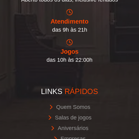
Atendimento
das 9h às 21h
Jogos
das 10h às 22:00h
LINKS
RÁPIDOS
Quem Somos
Salas de jogos
Aniversários
Empresas