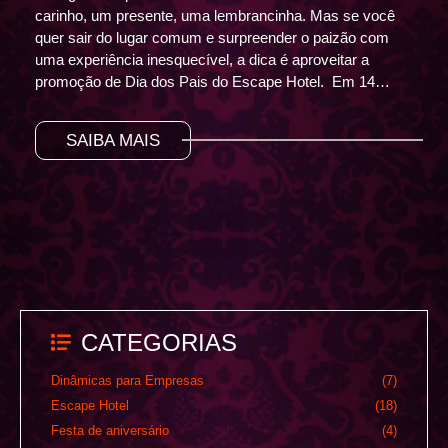
carinho, um presente, uma lembrancinha. Mas se você
quer sair do lugar comum e surpreender o paizão com
uma experiência inesquecível, a dica é aproveitar a
promoção de Dia dos Pais do Escape Hotel. Em 14…
SAIBA MAIS
CATEGORIAS
Dinâmicas para Empresas
(7)
Escape Hotel
(18)
Festa de aniversário
(4)