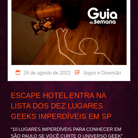
26 de agosto de 2022
Jogos e Diversão
ESCAPE HOTEL ENTRA NA
LISTA DOS DEZ LUGARES
GEEKS IMPERDÍVEIS EM SP
“10 LUGARES IMPERDÍVEIS PARA CONHECER EM
SÃO PAULO SE VOCÊ CURTE O UNIVERSO GEEK”