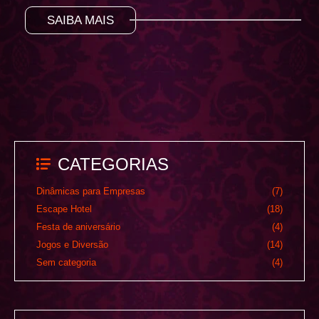
SAIBA MAIS
CATEGORIAS
Dinâmicas para Empresas
(7)
Escape Hotel
(18)
Festa de aniversário
(4)
Jogos e Diversão
(14)
Sem categoria
(4)