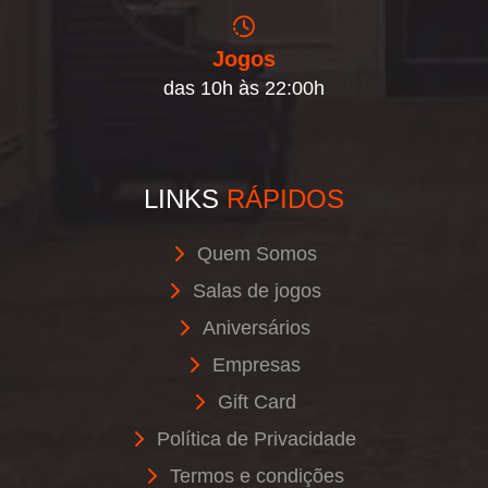
Jogos
das 10h às 22:00h
LINKS
RÁPIDOS
Quem Somos
Salas de jogos
Aniversários
Empresas
Gift Card
Política de Privacidade
Termos e condições