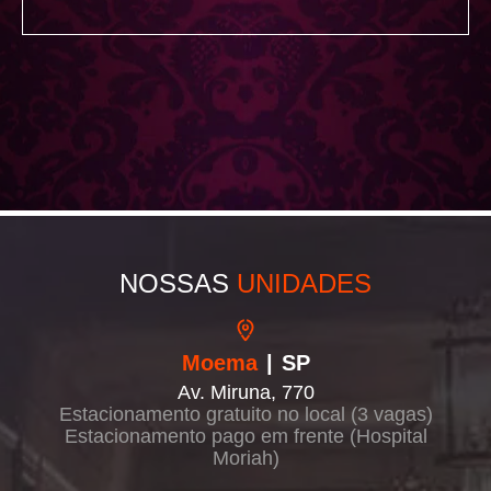
NOSSAS
UNIDADES
Moema
| SP
Av. Miruna, 770
Estacionamento gratuito no local (3 vagas)
Estacionamento pago em frente (Hospital
Moriah)