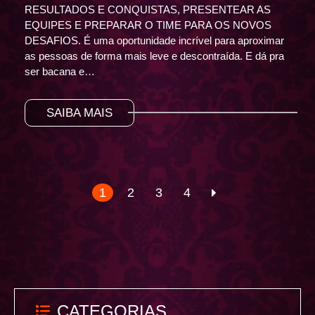
RESULTADOS E CONQUISTAS, PRESENTEAR AS
EQUIPES E PREPARAR O TIME PARA OS NOVOS
DESAFIOS. É uma oportunidade incrível para aproximar
as pessoas de forma mais leve e descontraída. E dá pra
ser bacana e…
SAIBA MAIS
1
2
3
4
CATEGORIAS