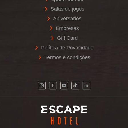
Salas de jogos
Aniversários
Empresas
Gift Card
Política de Privacidade
Termos e condições