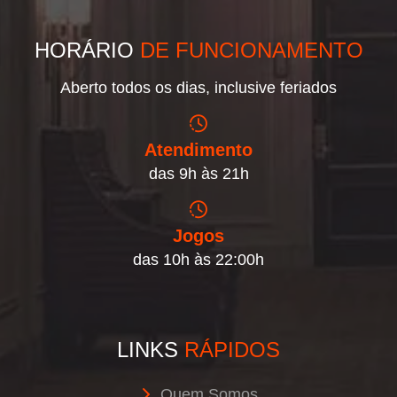
HORÁRIO
DE FUNCIONAMENTO
Aberto todos os dias, inclusive feriados
Atendimento
das 9h às 21h
Jogos
das 10h às 22:00h
LINKS
RÁPIDOS
Quem Somos