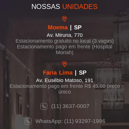
NOSSAS
UNIDADES
Moema
| SP
Av. Miruna, 770
Estacionamento gratuito no local (3 vagas)
Estacionamento pago em frente (Hospital
Moriah)
Faria Lima
| SP
Av. Eusébio Matoso, 191
Estacionamento pago em frente R$ 45,00 preço
único
(11) 3637-0007
WhatsApp: (11) 93297-1996