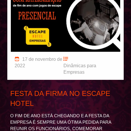
17 de novembro de
2022
Dinâmicas para
Empresas
FESTA DA FIRMA NO ESCAPE
HOTEL
O FIM DE ANO ESTÁ CHEGANDO E A FESTA DA
EMPRESA É SEMPRE UMA ÓTIMA PEDIDA PARA
REUNIR OS FUNCIONÁRIOS, COMEMORAR