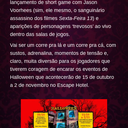
lançamento de short game com Jason
Voorhees (sim, ele mesmo, o sanguinário
assassino dos filmes
Sexta-Feira 13
) e
aparições de personagens ‘trevosos’ ao vivo
dentro das salas de jogos.
Vai ser um corre pra lá e um corre pra cá, com
sustos, adrenalina, momentos de tensão e,
claro, muita diversão para os jogadores que
tiverem coragem de encarar os eventos de
Halloween que acontecerão de 15 de outubro
a 2 de novembro no Escape Hotel.