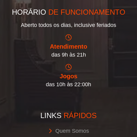
HORÁRIO
DE FUNCIONAMENTO
Aberto todos os dias, inclusive feriados
Atendimento
das 9h às 21h
Jogos
das 10h às 22:00h
LINKS
RÁPIDOS
Quem Somos