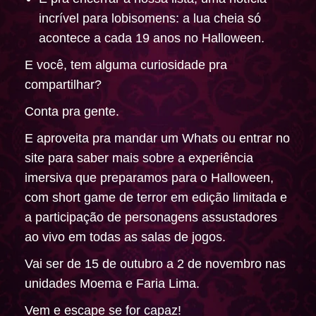
incrível para lobisomens: a lua cheia só
acontece a cada 19 anos no Halloween.
E você, tem alguma curiosidade pra
compartilhar?
Conta pra gente.
E aproveita pra mandar um Whats ou entrar no
site para saber mais sobre a experiência
imersiva que preparamos para o Halloween,
com short game de terror em edição limitada e
a participação de personagens assustadores
ao vivo em todas as salas de jogos.
Vai ser de 15 de outubro a 2 de novembro nas
unidades Moema e Faria Lima.
Vem e escape se for capaz!